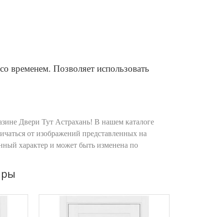
со временем. Позволяет использовать
азине Двери Тут Астрахань! В нашем каталоге
личаться от изображений представленных на
онный характер и может быть изменена по
ары