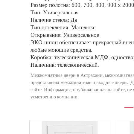
Размер полотна: 600, 700, 800, 900 х 200
Тип: Универсальная
Наличие стекла: Да
Тип остекления: Мателюкс
Открывание: Универсальное
ЭКО-шпон обеспечивает прекрасный внешн
любые моющие средства.
Коробка: телескопическая МДФ, одноство
Наличник: телескопический.
Межкомнатные двери в Астрахани, межкомнатная д
представлены межкомнатные и входные двери. Де
сайте. Информация, опубликованная на сайте, не
усмотрению компании.