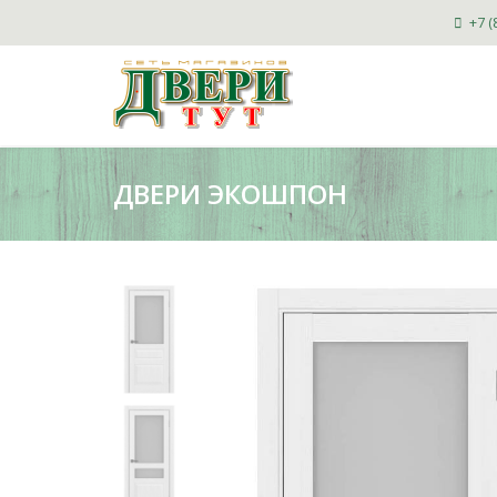
+7 (
ДВЕРИ ЭКОШПОН