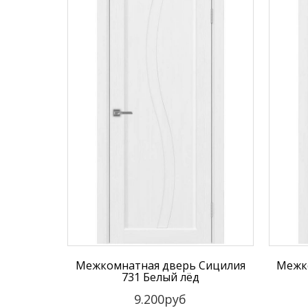
Межкомнатная дверь Сицилия
Межк
731 Белый лёд
9.200руб