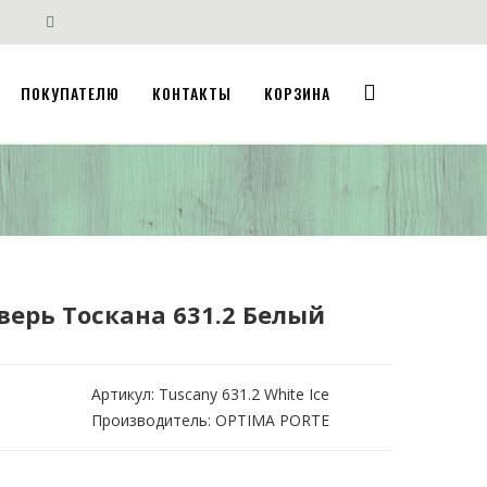
ПОКУПАТЕЛЮ
КОНТАКТЫ
КОРЗИНА
ерь Тоскана 631.2 Белый
Артикул:
Tuscany 631.2 White Ice
Производитель: OPTIMA PORTE