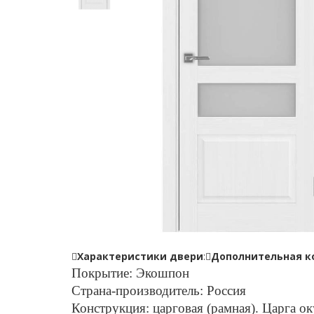
Характеристики двери
:
Дополнительная к
Покрытие: Экошпон
Страна-производитель: Россия
Конструкция: царговая (рамная). Царга о