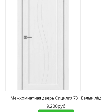
Межкомнатная дверь Сицилия 731 Белый лёд
9.200руб