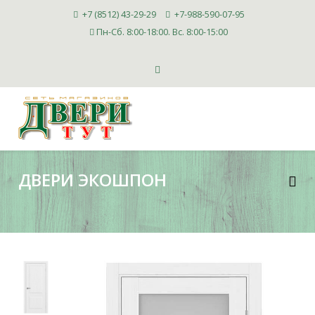
+7 (8512) 43-29-29
+7-988-590-07-95
Пн-Сб. 8:00-18:00. Вс. 8:00-15:00
ДВЕРИ ЭКОШПОН