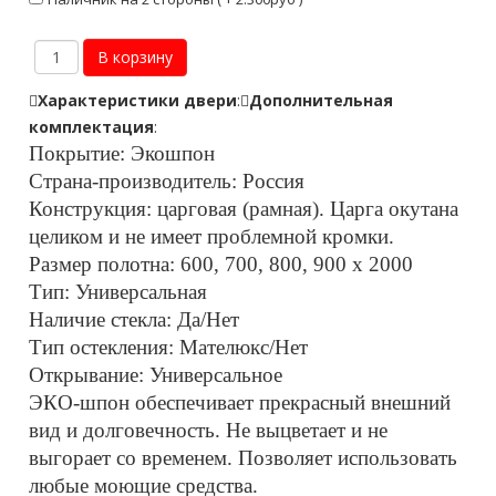
Характеристики двери
:
Дополнительная
комплектация
:
Покрытие: Экошпон
Страна-производитель: Россия
Конструкция: царговая (рамная). Царга окутана
целиком и не имеет проблемной кромки.
Размер полотна: 600, 700, 800, 900 х 2000
Тип: Универсальная
Наличие стекла: Да/Нет
Тип остекления: Мателюкс/Нет
Открывание: Универсальное
ЭКО-шпон обеспечивает прекрасный внешний
вид и долговечность. Не выцветает и не
выгорает со временем. Позволяет использовать
любые моющие средства.