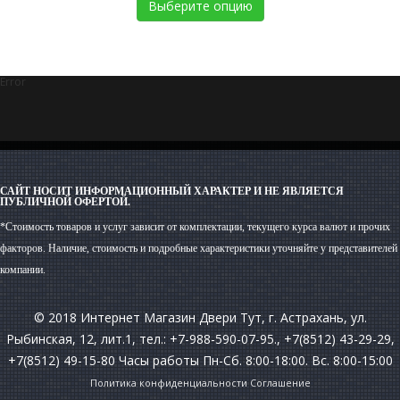
Выберите опцию
Error
САЙТ НОСИТ ИНФОРМАЦИОННЫЙ ХАРАКТЕР И НЕ ЯВЛЯЕТСЯ
ПУБЛИЧНОЙ ОФЕРТОЙ.
*Стоимость товаров и услуг зависит от комплектации, текущего курса валют и прочих
факторов. Наличие, стоимость и подробные характеристики уточняйте у представителей
компании.
© 2018 Интернет Магазин Двери Тут, г. Астрахань, ул.
Рыбинская, 12, лит.1, тел.: +7-988-590-07-95., +7(8512) 43-29-29,
+7(8512) 49-15-80 Часы работы Пн-Сб. 8:00-18:00. Вс. 8:00-15:00
Политика конфиденциальности
Соглашение