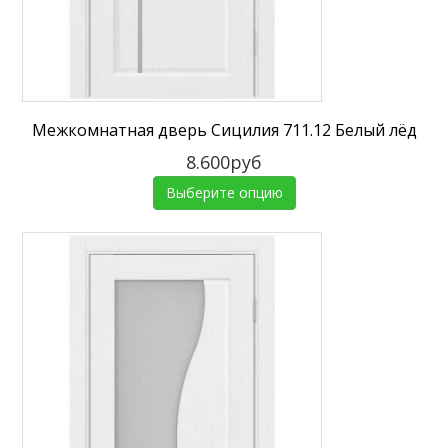
Межкомнатная дверь Сицилия 711.12 Белый лёд
8.600руб
Выберите опцию