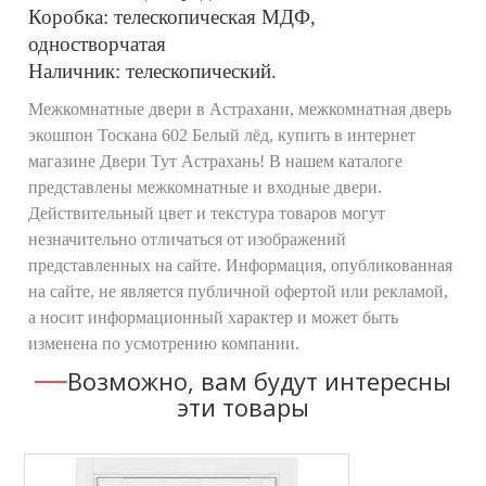
Коробка: телескопическая МДФ,
одностворчатая
Наличник: телескопический.
Межкомнатные двери в Астрахани, межкомнатная дверь
экошпон Тоскана 602 Белый лёд, купить в интернет
магазине Двери Тут Астрахань! В нашем каталоге
представлены межкомнатные и входные двери.
Действительный цвет и текстура товаров могут
незначительно отличаться от изображений
представленных на сайте. Информация, опубликованная
на сайте, не является публичной офертой или рекламой,
а носит информационный характер и может быть
изменена по усмотрению компании.
Возможно, вам будут интересны
эти товары