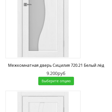
Межкомнатная дверь Сицилия 720.21 Белый лёд
9.200руб
Выберите опцию