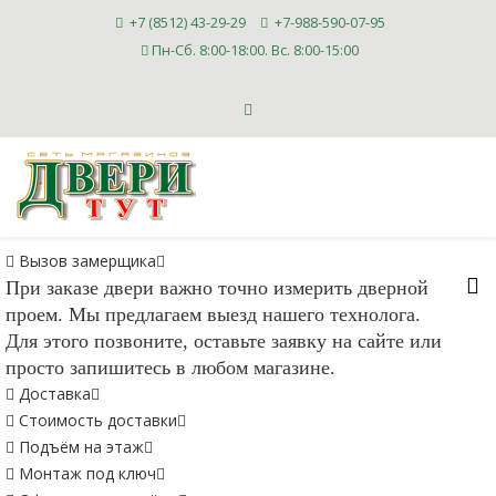
+7 (8512) 43-29-29
+7-988-590-07-95
Пн-Сб. 8:00-18:00. Вс. 8:00-15:00
Вызов замерщика
При заказе двери важно точно измерить дверной
проем. Мы предлагаем выезд нашего технолога.
Для этого позвоните, оставьте заявку на сайте или
просто запишитесь в любом магазине.
Доставка
Стоимость доставки
Подъём на этаж
Монтаж под ключ