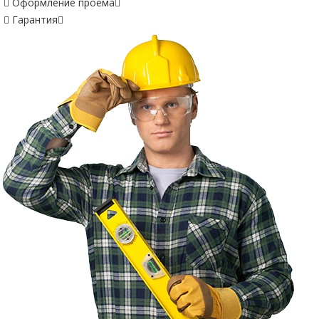
Оформление проёма
Гарантия