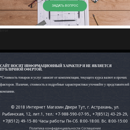
ЗАДАТЬ ВОПРОС
Error
САЙТ НОСИТ ИНФОРМАЦИОННЫЙ ХАРАКТЕР И НЕ ЯВЛЯЕТСЯ
ПУБЛИЧНОЙ ОФЕРТОЙ.
*Стоимость товаров и услуг зависит от комплектации, текущего курса валют и прочих
факторов. Наличие, стоимость и подробные характеристики уточняйте у представителей
компании.
© 2018 Интернет Магазин Двери Тут, г. Астрахань, ул.
Рыбинская, 12, лит.1, тел.: +7-988-590-07-95., +7(8512) 43-29-29,
+7(8512) 49-15-80 Часы работы Пн-Сб. 8:00-18:00. Вс. 8:00-15:00
Политика конфиденциальности
Соглашение