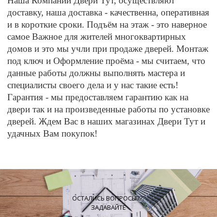
Наша Компании Двери Тут, осуществляют
доставку, наша доставка - качественна, оперативная
и в короткие сроки. Подъём на этаж - это наверное
самое Важное для жителей многоквартирных
домов и это мы учли при продаже дверей. Монтаж
под ключ и Оформление проёма - мы считаем, что
данные работы должны выполнять мастера и
специалисты своего дела и у нас такие есть!
Гарантия - мы предоставляем гарантию как на
двери так и на произведенные работы по установке
дверей. Ждем Вас в наших магазинах Двери Тут и
удачных Вам покупок!
ОСТАЛИСЬ ВОПРОСЫ???
ЗАДАВАЙТЕ