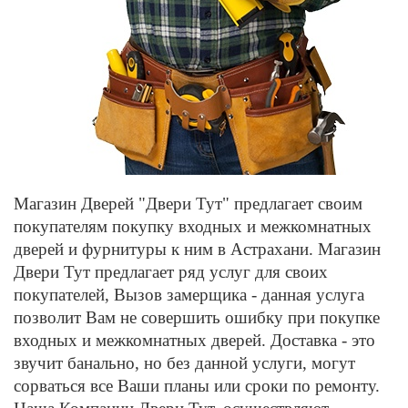
Магазин Дверей "Двери Тут" предлагает своим
покупателям покупку входных и межкомнатных
дверей и фурнитуры к ним в Астрахани. Магазин
Двери Тут предлагает ряд услуг для своих
покупателей, Вызов замерщика - данная услуга
позволит Вам не совершить ошибку при покупке
входных и межкомнатных дверей. Доставка - это
звучит банально, но без данной услуги, могут
сорваться все Ваши планы или сроки по ремонту.