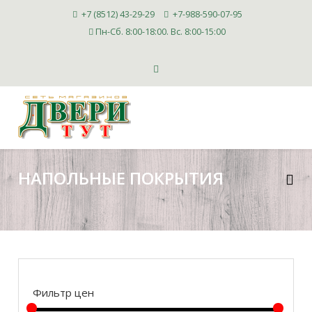
+7 (8512) 43-29-29
+7-988-590-07-95
Пн-Сб. 8:00-18:00. Вс. 8:00-15:00
НАПОЛЬНЫЕ ПОКРЫТИЯ
Фильтр цен