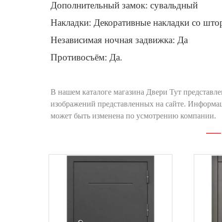
Дополнительный замок: сувальдный
Накладки: Декоративные накладки со штор
Независимая ночная задвижка: Да
Противосъём: Да.
В нашем каталоге магазина Двери Тут представле
изображений представленных на сайте. Информац
может быть изменена по усмотрению компании.