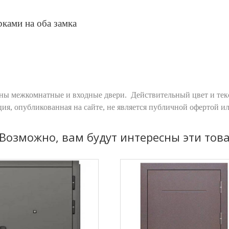
ками на оба замка
ны межкомнатные и входные двери. Действительный цвет и текс
ия, опубликованная на сайте, не является публичной офертой и
Возможно, вам будут интересны эти тов