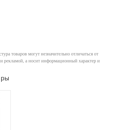
тура товаров могут незначительно отличаться от
ли рекламой, а носит информационный характер и
ары