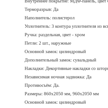
Внутреннее покрытие: МДФ-панель, цвет
Терморазрыв: Да
Наполнитель: полистерол
Уплотнитель: 3 контура уплотнителя из в
Ручка: раздельная, цвет - хром
Петли: 2 шт., наружные
Основной замок: цилиндровый
Дополнительный замок: сувальдный
Накладки: Декортивные накладки со штор
Независимая ночная задвижка: Да
Противосъём: Да.
Размеры: 860х2050 мм, 960х2050 мм
Основной замок: цилиндровый