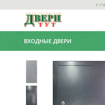
+7 (
ВХОДНЫЕ ДВЕРИ