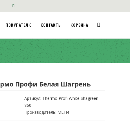
ПОКУПАТЕЛЮ
КОНТАКТЫ
КОРЗИНА
ермо Профи Белая Шагрень
Артикул:
Thermo Profi White Shagreen
860
Производитель: МЕГИ