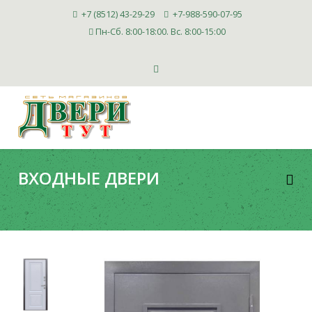
+7 (8512) 43-29-29
+7-988-590-07-95
Пн-Сб. 8:00-18:00. Вс. 8:00-15:00
ВХОДНЫЕ ДВЕРИ