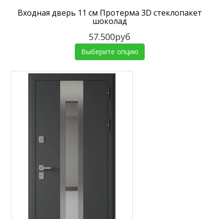
Входная дверь 11 см Протерма 3D стеклопакет
шоколад
57.500руб
Выберите опцию