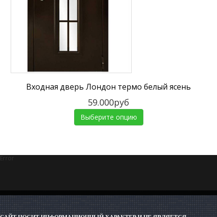
Входная дверь Лондон термо белый ясень
59.000руб
Выберите опцию
Error