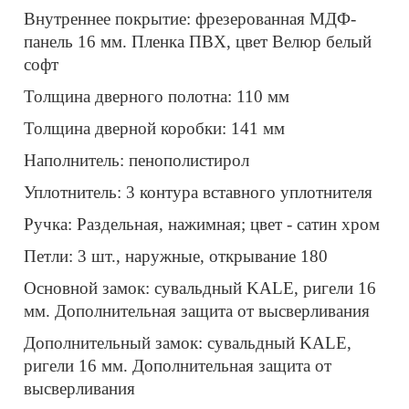
Внутреннее покрытие: фрезерованная МДФ-
панель 16 мм. Пленка ПВХ, цвет Велюр белый
софт
Толщина дверного полотна: 110 мм
Толщина дверной коробки: 141 мм
Наполнитель: пенополистирол
Уплотнитель: 3 контура вставного уплотнителя
Ручка: Раздельная, нажимная; цвет - сатин хром
Петли: 3 шт., наружные, открывание 180
Основной замок: сувальдный KALE, ригели 16
мм. Дополнительная защита от высверливания
Дополнительный замок: сувальдный KALE,
ригели 16 мм. Дополнительная защита от
высверливания