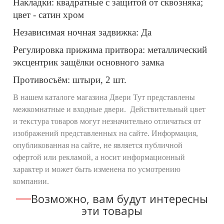
Накладки: квадратные с защитой от сквозняка;
цвет - сатин хром
Независимая ночная задвижка: Да
Регулировка прижима притвора: металлический
эксцентрик защёлки основного замка
Противосъём: штыри, 2 шт.
В нашем каталоге магазина Двери Тут представлены
межкомнатные и входные двери. Действительный цвет
и текстура товаров могут незначительно отличаться от
изображений представленных на сайте. Информация,
опубликованная на сайте, не является публичной
офертой или рекламой, а носит информационный
характер и может быть изменена по усмотрению
компании.
Возможно, вам будут интересны
эти товары