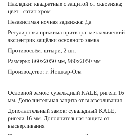
Накладки: квадратные с защитой от сквозняка;
цвет - сатин хром
Независимая ночная задвижка: Да
Регулировка прижима притвора: металлический
эксцентрик защёлки основного замка
Противосъём: штыри, 2 шт.
Размеры: 860х2050 мм, 960х2050 мм
Производство: г. Йошкар-Ола
Основной замок: сувальдный KALE, ригели 16
мм. Дополнительная защита от высверливания
Дополнительный замок: сувальдный KALE,
ригели 16 мм. Дополнительная защита от
высверливания