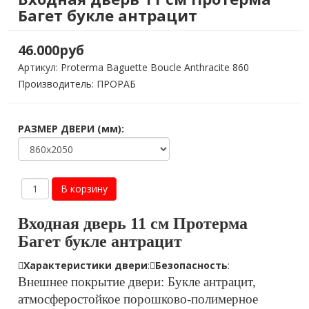
Багет букле антрацит
46.000руб
Артикул:
Proterma Baguette Boucle Anthracite 860
Производитель: ПРОРАБ
РАЗМЕР ДВЕРИ (мм):
Входная дверь 11 см Протерма
Багет букле антрацит
Характеристики двери
:
Безопасность
:
Внешнее
покрытие двери: Букле антрацит,
атмосферостойкое порошково-полимерное