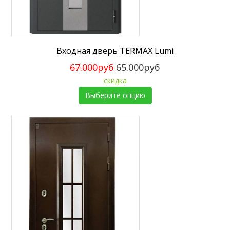
Входная дверь TERMAX Lumi
67.000руб
65.000руб
скидка
Выберите опцию