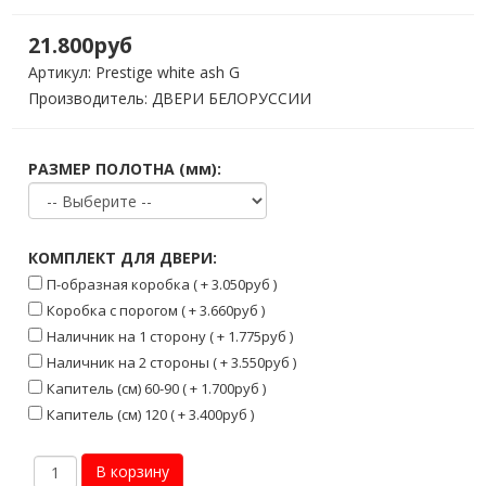
21.800руб
Артикул:
Prestige white ash G
Производитель: ДВЕРИ БЕЛОРУССИИ
РАЗМЕР ПОЛОТНА (мм):
КОМПЛЕКТ ДЛЯ ДВЕРИ:
П-образная коробка ( + 3.050руб )
Коробка с порогом ( + 3.660руб )
Наличник на 1 сторону ( + 1.775руб )
Наличник на 2 стороны ( + 3.550руб )
Капитель (см) 60-90 ( + 1.700руб )
Капитель (см) 120 ( + 3.400руб )