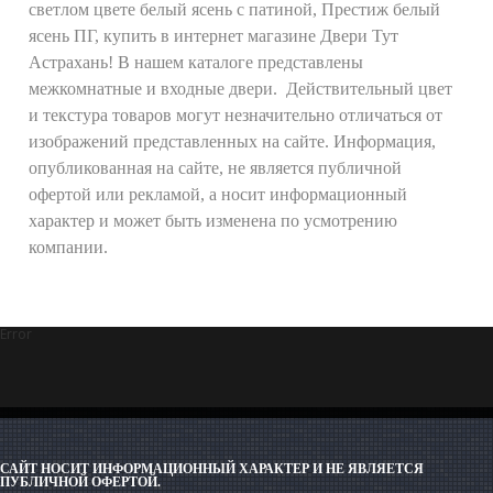
светлом цвете белый ясень с патиной, Престиж белый
ясень ПГ, купить в интернет магазине Двери Тут
Астрахань! В нашем каталоге представлены
межкомнатные и входные двери. Действительный цвет
и текстура товаров могут незначительно отличаться от
изображений представленных на сайте. Информация,
опубликованная на сайте, не является публичной
офертой или рекламой, а носит информационный
характер и может быть изменена по усмотрению
компании.
Error
САЙТ НОСИТ ИНФОРМАЦИОННЫЙ ХАРАКТЕР И НЕ ЯВЛЯЕТСЯ
ПУБЛИЧНОЙ ОФЕРТОЙ.