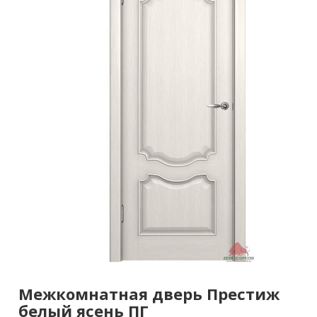
Межкомнатная дверь Престиж
белый ясень ПГ