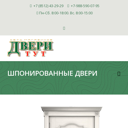
+7 (8512) 43-29-29
+7-988-590-07-95
Пн-Сб. 8:00-18:00. Вс. 8:00-15:00
ШПОНИРОВАННЫЕ ДВЕРИ