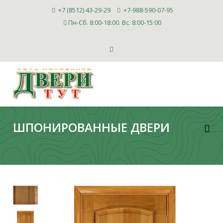
+7 (8512) 43-29-29
+7-988-590-07-95
Пн-Сб. 8:00-18:00. Вс. 8:00-15:00
ШПОНИРОВАННЫЕ ДВЕРИ