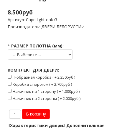
8.500руб
Артикул:
Capri light oak G
Производитель: ДВЕРИ БЕЛОРУССИИ
*
РАЗМЕР ПОЛОТНА (мм):
КОМПЛЕКТ ДЛЯ ДВЕРИ:
П-образная коробка ( + 2.250руб )
Коробка с порогом ( + 2.700руб )
Наличник на 1 сторону ( + 1.000руб )
Наличник на 2 стороны ( + 2.000руб )
Характеристики двери
:
Дополнительная