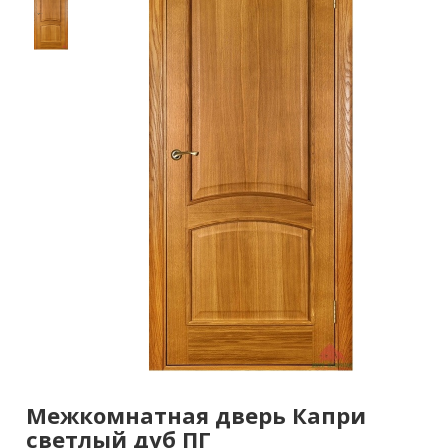
Межкомнатная дверь Капри
светлый дуб ПГ