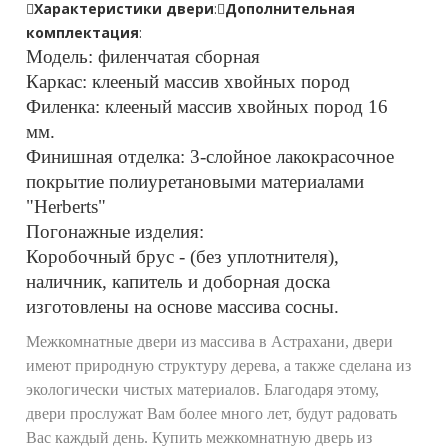
Характеристики двери
:
Дополнительная
комплектация
:
Модель: филенчатая сборная
Каркас: клееный массив хвойных пород
Филенка: клееный массив хвойных пород 16
мм.
Финишная отделка: 3-слойное лакокрасочное
покрытие полиуретановыми материалами
"Herberts"
Погонажные изделия:
Коробочный брус - (без уплотнителя),
наличник, капитель и доборная доска
изготовлены на основе массива сосны.
Межкомнатные двери из массива в Астрахани, двери
имеют природную структуру дерева, а также сделана из
экологически чистых материалов. Благодаря этому,
двери прослужат Вам более много лет, будут радовать
Вас каждый день. Купить межкомнатную дверь из