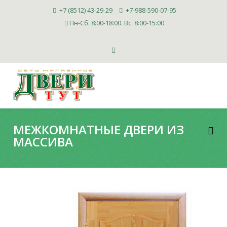
+7 (8512) 43-29-29
+7-988-590-07-95
Пн-Сб. 8:00-18:00. Вс. 8:00-15:00
МЕЖКОМНАТНЫЕ ДВЕРИ ИЗ
МАССИВА