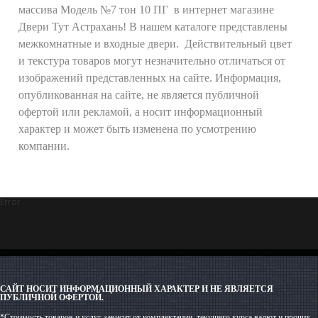
массива Модель №7 тон 10 ПГ в интернет магазине
Двери Тут Астрахань! В нашем каталоге представлены
межкомнатные и входные двери. Действительный цвет
и текстура товаров могут незначительно отличаться от
изображений представленных на сайте. Информация,
опубликованная на сайте, не является публичной
офертой или рекламой, а носит информационный
характер и может быть изменена по усмотрению
компании.
Error
САЙТ НОСИТ ИНФОРМАЦИОННЫЙ ХАРАКТЕР И НЕ ЯВЛЯЕТСЯ
ПУБЛИЧНОЙ ОФЕРТОЙ.
*Стоимость товаров и услуг зависит от комплектации, текущего курса валют и прочих