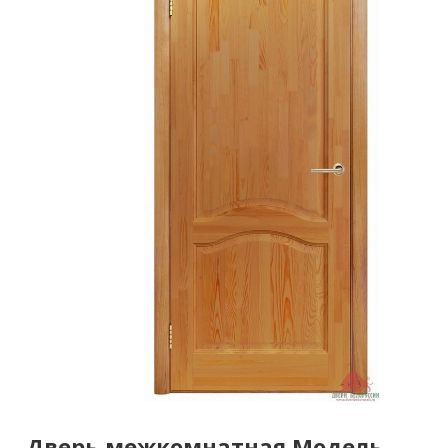
Дверь межкомнатная Модель