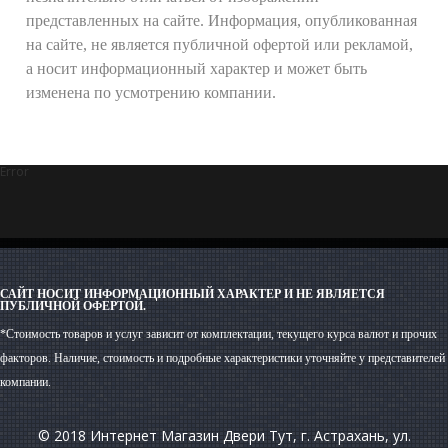
представленных на сайте. Информация, опубликованная
на сайте, не является публичной офертой или рекламой,
а носит информационный характер и может быть
изменена по усмотрению компании.
Error
САЙТ НОСИТ ИНФОРМАЦИОННЫЙ ХАРАКТЕР И НЕ ЯВЛЯЕТСЯ
ПУБЛИЧНОЙ ОФЕРТОЙ.
*Стоимость товаров и услуг зависит от комплектации, текущего курса валют и прочих
факторов. Наличие, стоимость и подробные характеристики уточняйте у представителей
компании.
© 2018 Интернет Магазин Двери Тут, г. Астрахань, ул.