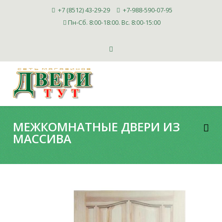
+7 (8512) 43-29-29
+7-988-590-07-95
Пн-Сб. 8:00-18:00. Вс. 8:00-15:00
МЕЖКОМНАТНЫЕ ДВЕРИ ИЗ
МАССИВА