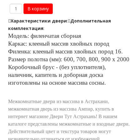
Характеристики двери
:
Дополнительная
комплектация
:
Модель: филенчатая сборная
Каркас: клееный массив хвойных пород
Филенка: клееный массив хвойных пород 16.
Размер полотна (мм): 600, 700, 800, 900 х 2000
Коробочный брус - (без уплотнителя),
наличник, капитель и доборная доска
изготовлены на основе массива сосны.
Межкомнатные двери из массива в Астрахани,
межкомнатная дверь из массива Ампир, купить в
интернет магазине Двери Тут Астрахань! В нашем
каталоге представлены межкомнатные и входные двери.
Действительный цвет и текстура товаров могут
незначительно отличаться от изображений