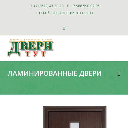
+7 (8512) 43-29-29
+7-988-590-07-95
Пн-Сб. 8:00-18:00. Вс. 8:00-15:00
ЛАМИНИРОВАННЫЕ ДВЕРИ