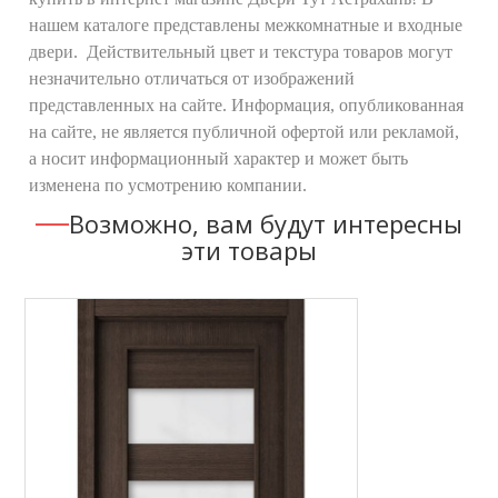
нашем каталоге представлены межкомнатные и входные
двери. Действительный цвет и текстура товаров могут
незначительно отличаться от изображений
представленных на сайте. Информация, опубликованная
на сайте, не является публичной офертой или рекламой,
а носит информационный характер и может быть
изменена по усмотрению компании.
Возможно, вам будут интересны
эти товары