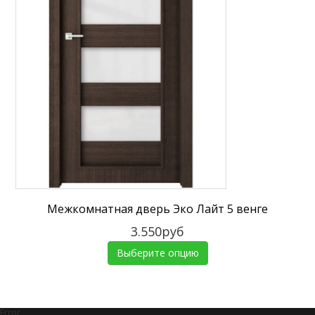
Межкомнатная дверь Эко Лайт 5 венге
3.550руб
Выберите опцию
Error