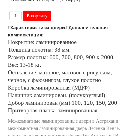
Характеристики двери
:
Дополнительная
комплектация
:
Покрытие: ламинированное
Толщина полотна: 38 мм.
Размер полотна: 600, 700, 800, 900 х 2000
Вес: 13-18 кг.
Остекление: матовое, матовое с рисунком,
черное, с фьюзингом, глухое полотно
Коробка ламинированная (МДФ)
Наличник ламинирован. (полукруглый)
Добор ламинирован (мм) 100, 120, 150, 200
Притворная планка ламинированная
Межкомнатные ламинированные двери в Астрахани,
межкомнатная ламинированная дверь Лесенка Венге,
купить в интернет магазине Двери Тут Астрахань! В