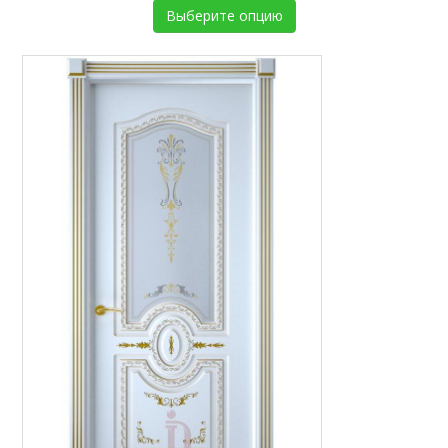
Выберите опцию