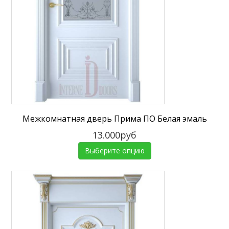
Межкомнатная дверь Прима ПО Белая эмаль
13.000руб
Выберите опцию