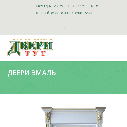
+7 (8512) 43-29-29
+7-988-590-07-95
Пн-Сб. 8:00-18:00. Вс. 8:00-15:00
ДВЕРИ ЭМАЛЬ