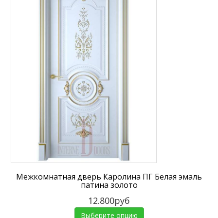
Межкомнатная дверь Каролина ПГ Белая эмаль
патина золото
12.800руб
Выберите опцию