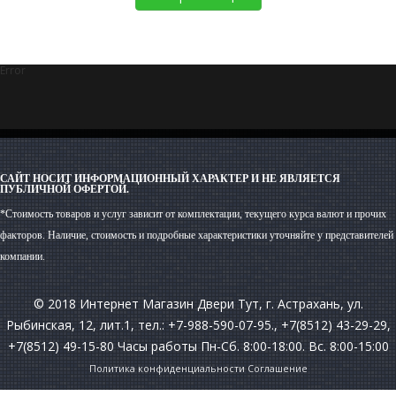
Error
САЙТ НОСИТ ИНФОРМАЦИОННЫЙ ХАРАКТЕР И НЕ ЯВЛЯЕТСЯ
ПУБЛИЧНОЙ ОФЕРТОЙ.
*Стоимость товаров и услуг зависит от комплектации, текущего курса валют и прочих
факторов. Наличие, стоимость и подробные характеристики уточняйте у представителей
компании.
© 2018 Интернет Магазин Двери Тут, г. Астрахань, ул.
Рыбинская, 12, лит.1, тел.: +7-988-590-07-95., +7(8512) 43-29-29,
+7(8512) 49-15-80 Часы работы Пн-Сб. 8:00-18:00. Вс. 8:00-15:00
Политика конфиденциальности
Соглашение