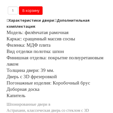
Характеристики двери
:
Дополнительная
комплектация
:
Модель: филёнчатая рамочная
Каркас: сращенный массив сосны
Филенка: МДФ плита
Вид отделки полотна: шпон
Финишная отделка: покрытие полиуретановым
лаком
Толщина двери: 39 мм.
Дверь с 3D фрезеровкой
Погонажные изделия: Коробочный брус
Доборная доска
Капитель
Шпонированные двери в
Астрахани, классическая дверь со стеклом с 3D