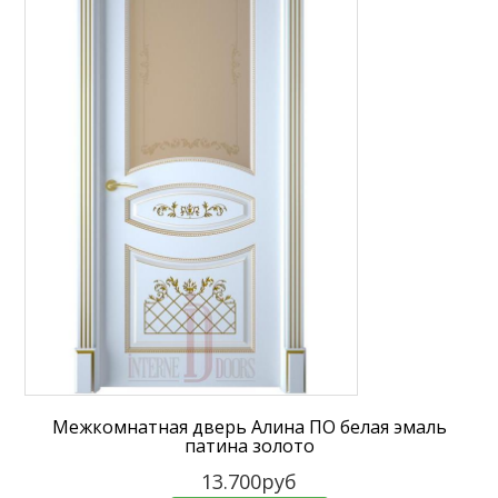
Межкомнатная дверь Алина ПО белая эмаль
патина золото
13.700руб