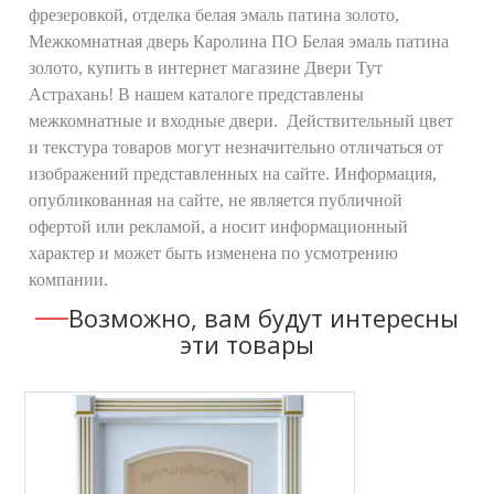
фрезеровкой, отделка белая эмаль патина золото,
Межкомнатная дверь Каролина ПО Белая эмаль патина
золото, купить в интернет магазине Двери Тут
Астрахань! В нашем каталоге представлены
межкомнатные и входные двери. Действительный цвет
и текстура товаров могут незначительно отличаться от
изображений представленных на сайте. Информация,
опубликованная на сайте, не является публичной
офертой или рекламой, а носит информационный
характер и может быть изменена по усмотрению
компании.
Возможно, вам будут интересны
эти товары