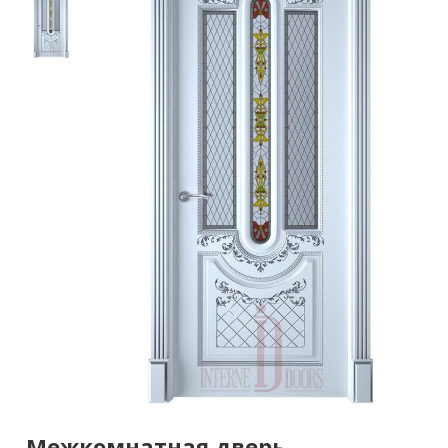
Межкомнатная дверь