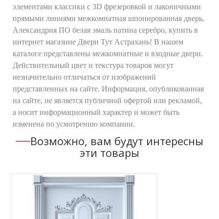
элементами классики с 3D фрезеровкой и лаконичными
прямыми линиями межкомнатная шпонированная дверь,
Александрия ПО белая эмаль патина серебро, купить в
интернет магазине Двери Тут Астрахань! В нашем
каталоге представлены межкомнатные и входные двери.
Действительный цвет и текстура товаров могут
незначительно отличаться от изображений
представленных на сайте. Информация, опубликованная
на сайте, не является публичной офертой или рекламой,
а носит информационный характер и может быть
изменена по усмотрению компании.
Возможно, вам будут интересны
эти товары