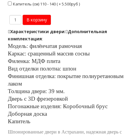
Капитель (см) 110 - 140 ( + 5.500руб )
Характеристики двери
:
Дополнительная
комплектация
:
Модель: филёнчатая рамочная
Каркас: сращенный массив сосны
Филенка: МДФ плита
Вид отделки полотна: шпон
Финишная отделка: покрытие полиуретановым
лаком
Толщина двери: 39 мм.
Дверь с 3D фрезеровкой
Погонажные изделия: Коробочный брус
Доборная доска
Капитель
Шпонированные двери в Астрахани, надежная дверь с