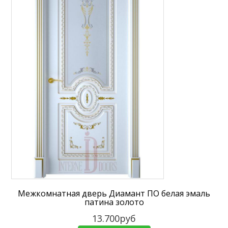
Межкомнатная дверь Диамант ПО белая эмаль
патина золото
13.700руб