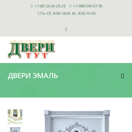
+7 (8512) 43-29-29
+7-988-590-07-95
Пн-Сб. 8:00-18:00. Вс. 8:00-15:00
ДВЕРИ ЭМАЛЬ