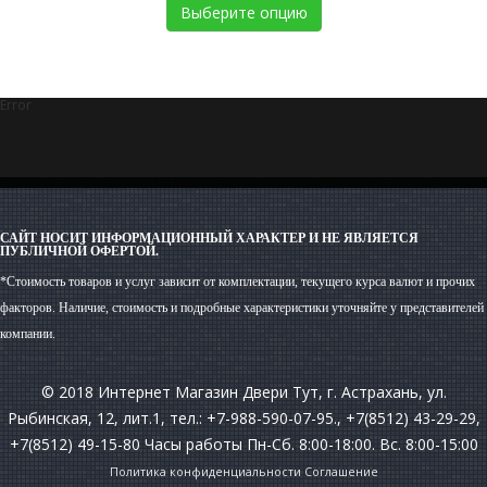
Выберите опцию
Error
САЙТ НОСИТ ИНФОРМАЦИОННЫЙ ХАРАКТЕР И НЕ ЯВЛЯЕТСЯ
ПУБЛИЧНОЙ ОФЕРТОЙ.
*Стоимость товаров и услуг зависит от комплектации, текущего курса валют и прочих
факторов. Наличие, стоимость и подробные характеристики уточняйте у представителей
компании.
© 2018 Интернет Магазин Двери Тут, г. Астрахань, ул.
Рыбинская, 12, лит.1, тел.: +7-988-590-07-95., +7(8512) 43-29-29,
+7(8512) 49-15-80 Часы работы Пн-Сб. 8:00-18:00. Вс. 8:00-15:00
Политика конфиденциальности
Соглашение