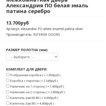
Александрия ПО белая эмаль
патина серебро
13.700руб
Артикул:
Alexandria PO white enamel patina silver
Производитель: INTERNE DOORS
РАЗМЕР ПОЛОТНА (мм):
КОМПЛЕКТ ДЛЯ ДВЕРИ:
П-образная коробка ( + 1.950руб )
Коробка с порогом ( + 2.340руб )
Наличник на 1 сторону ( + 1.400руб )
Наличник на 2 стороны ( + 2.800руб )
Капитель (см) 60-80 ( + 4.000руб )
Капитель (см) 90 ( + 4.400руб )