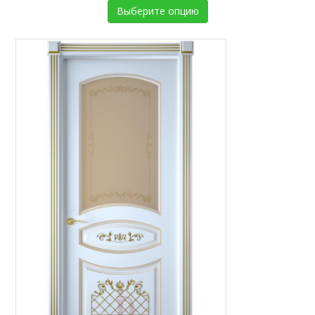
Выберите опцию