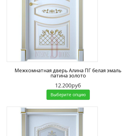
Межкомнатная дверь Алина ПГ белая эмаль
патина золото
12.200руб
Выберите опцию