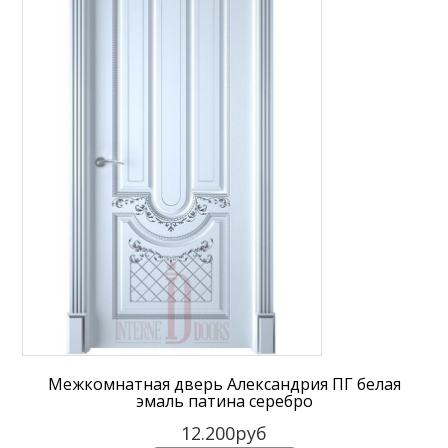
Межкомнатная дверь Александрия ПГ белая
эмаль патина серебро
12.200руб