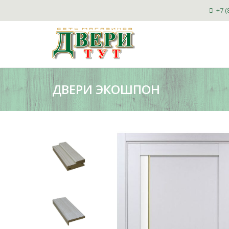
+7 (
ДВЕРИ ЭКОШПОН