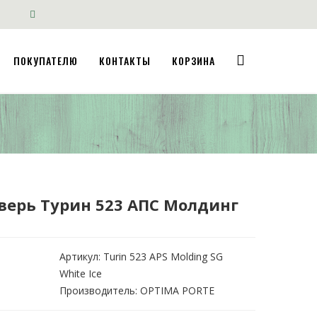
ПОКУПАТЕЛЮ
КОНТАКТЫ
КОРЗИНА
ерь Турин 523 АПС Молдинг
Артикул:
Turin 523 APS Molding SG
White Ice
Производитель: OPTIMA PORTE