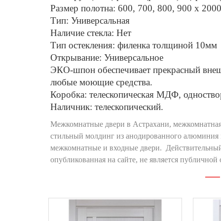
Размер полотна: 600, 700, 800, 900 х 200
Тип: Универсальная
Наличие стекла: Нет
Тип остекления: филенка толщиной 10мм
Открывание: Универсальное
ЭКО-шпон обеспечивает прекрасный внешн
любые моющие средства.
Коробка: телескопическая МДФ, одноство
Наличник: телескопический.
Межкомнатные двери в Астрахани, межкомнатная
стильный молдинг из анодированного алюминия цв
межкомнатные и входные двери. Действительный 
опубликованная на сайте, не является публично