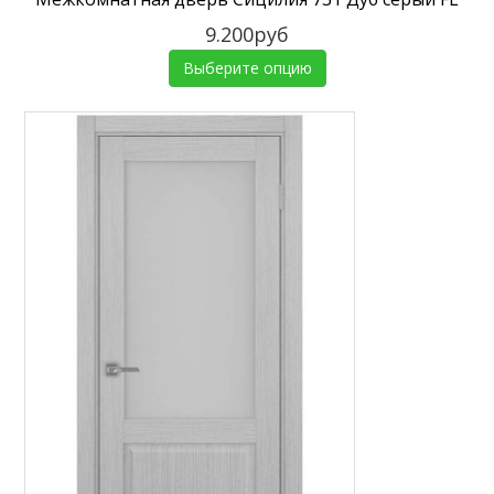
9.200руб
Выберите опцию