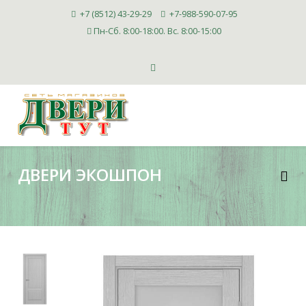
+7 (8512) 43-29-29
+7-988-590-07-95
Пн-Сб. 8:00-18:00. Вс. 8:00-15:00
ДВЕРИ ЭКОШПОН