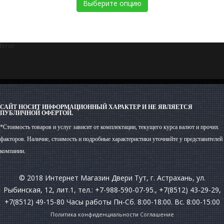
Выберите опцию
Error
САЙТ НОСИТ ИНФОРМАЦИОННЫЙ ХАРАКТЕР И НЕ ЯВЛЯЕТСЯ
ПУБЛИЧНОЙ ОФЕРТОЙ.
*Стоимость товаров и услуг зависит от комплектации, текущего курса валют и прочих
факторов. Наличие, стоимость и подробные характеристики уточняйте у представителей
компании.
© 2018 Интернет Магазин Двери Тут, г. Астрахань, ул.
Рыбинская, 12, лит.1, тел.: +7-988-590-07-95., +7(8512) 43-29-29,
+7(8512) 49-15-80 Часы работы Пн-Сб. 8:00-18:00. Вс. 8:00-15:00
Политика конфиденциальности
Соглашение