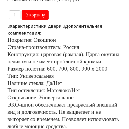
Характеристики двери
:
Дополнительная
комплектация
:
Покрытие: Экошпон
Страна-производитель: Россия
Конструкция: царговая (рамная). Царга окутана
целиком и не имеет проблемной кромки.
Размер полотна: 600, 700, 800, 900 х 2000
Тип: Универсальная
Наличие стекла: Да/Нет
Тип остекления: Мателюкс/Нет
Открывание: Универсальное
ЭКО-шпон обеспечивает прекрасный внешний
вид и долговечность. Не выцветает и не
выгорает со временем. Позволяет использовать
любые моющие средства.