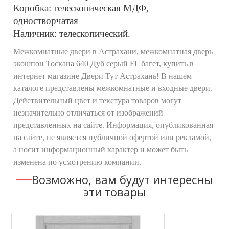
Коробка: телескопическая МДФ,
одностворчатая
Наличник: телескопический.
Межкомнатные двери в Астрахани, межкомнатная дверь
экошпон Тоскана 640 Дуб серый FL багет, купить в
интернет магазине Двери Тут Астрахань! В нашем
каталоге представлены межкомнатные и входные двери.
Действительный цвет и текстура товаров могут
незначительно отличаться от изображений
представленных на сайте. Информация, опубликованная
на сайте, не является публичной офертой или рекламой,
а носит информационный характер и может быть
изменена по усмотрению компании.
Возможно, вам будут интересны
эти товары