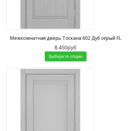
Межкомнатная дверь Тоскана 602 Дуб серый FL
8.450руб
Выберите опцию