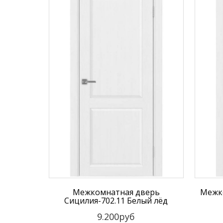
Межкомнатная дверь
Межк
Сицилия-702.11 Белый лёд
9.200руб