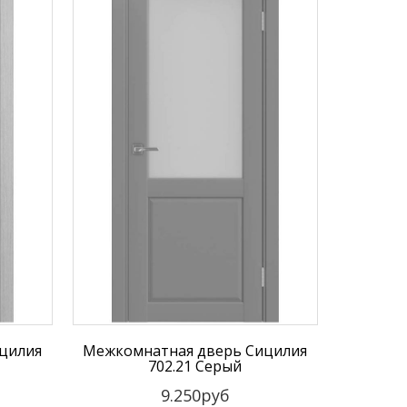
цилия
Межкомнатная дверь Сицилия
702.21 Серый
9.250руб