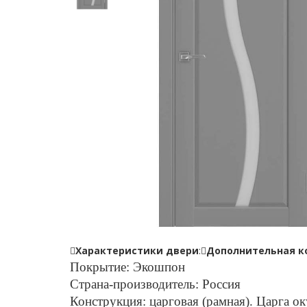
Характеристики двери
:
Дополнительная к
Покрытие: Экошпон
Страна-производитель: Россия
Конструкция: царговая (рамная). Царга о