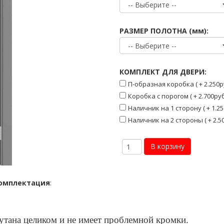
РАЗМЕР ПОЛОТНА (мм):
КОМПЛЕКТ ДЛЯ ДВЕРИ:
П-образная коробка ( + 2.250р
Коробка с порогом ( + 2.700руб
Наличник на 1 сторону ( + 1.25
Наличник на 2 стороны ( + 2.50
омплектация
:
кутана целиком и не имеет проблемной кромки.