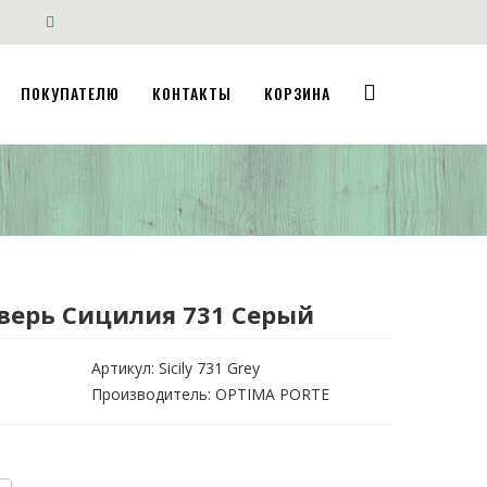
ПОКУПАТЕЛЮ
КОНТАКТЫ
КОРЗИНА
ерь Сицилия 731 Серый
Артикул:
Sicily 731 Grey
Производитель: OPTIMA PORTE