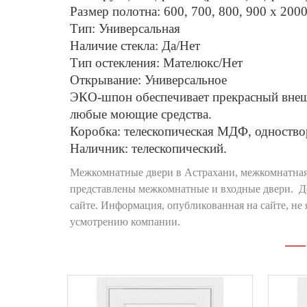
Размер полотна: 600, 700, 800, 900 х 200
Тип: Универсальная
Наличие стекла: Да/Нет
Тип остекления: Мателюкс/Нет
Открывание: Универсальное
ЭКО-шпон обеспечивает прекрасный внешн
любые моющие средства.
Коробка: телескопическая МДФ, одноство
Наличник: телескопический.
Межкомнатные двери в Астрахани, межкомнатная 
представлены межкомнатные и входные двери. Де
сайте. Информация, опубликованная на сайте, не
усмотрению компании.