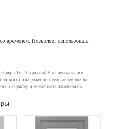
со временем. Позволяет использовать
 Двери Тут Астрахань! В нашем каталоге
личаться от изображений представленных на
онный характер и может быть изменена по
ары