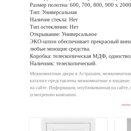
Размер полотна: 600, 700, 800, 900 х 200
Тип: Универсальная
Наличие стекла: Нет
Тип остекления: Нет
Открывание: Универсальное
ЭКО-шпон обеспечивает прекрасный внешн
любые моющие средства.
Коробка: телескопическая МДФ, одноство
Наличник: телескопический.
Межкомнатные двери в Астрахани, межкомнатная
каталоге представлены межкомнатные и входные 
на сайте. Информация, опубликованная на сайте,
усмотрению компании.