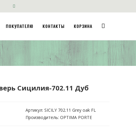
ПОКУПАТЕЛЮ
КОНТАКТЫ
КОРЗИНА
ерь Сицилия-702.11 Дуб
Артикул:
SICILY 702.11 Grey oak FL
Производитель: OPTIMA PORTE