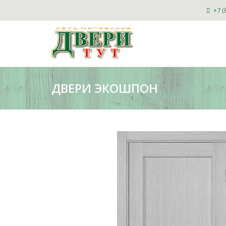
+7 (
ДВЕРИ ЭКОШПОН