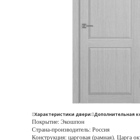
Характеристики двери
:
Дополнительная к
Покрытие: Экошпон
Страна-производитель: Россия
Конструкция: царговая (рамная). Царга о